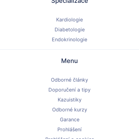
Specializace
Kardiologie
Diabetologie
Endokrinologie
Menu
Odborné články
Doporučení a tipy
Kazuistiky
Odborné kurzy
Garance
Prohlášení