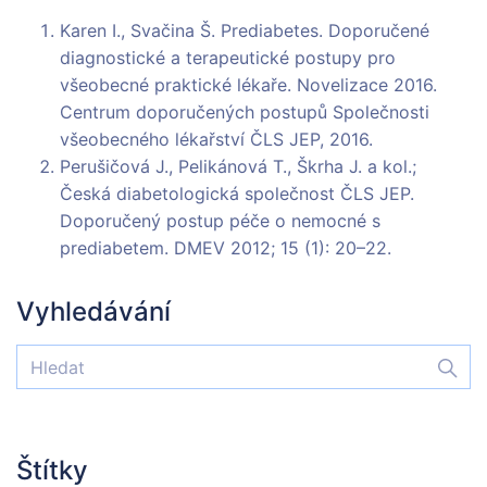
Karen I., Svačina Š. Prediabetes. Doporučené
diagnostické a terapeutické postupy pro
všeobecné praktické lékaře. Novelizace 2016.
Centrum doporučených postupů Společnosti
všeobecného lékařství ČLS JEP, 2016.
Perušičová J., Pelikánová T., Škrha J. a kol.;
Česká diabetologická společnost ČLS JEP.
Doporučený postup péče o nemocné s
prediabetem. DMEV 2012; 15 (1): 20–22.
Vyhledávání
Štítky