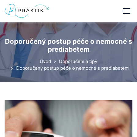
Doporučený postup péče o nemocné s
prediabetem
Úvod
Doporučení a tipy
Doporučený postup péče o nemocné s prediabetem