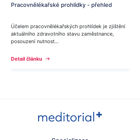
Pracovnělékařské prohlídky - přehled
Účelem pracovnělékařských prohlídek je zjištění
aktuálního zdravotního stavu zaměstnance,
posouzení nutnost...
Detail článku