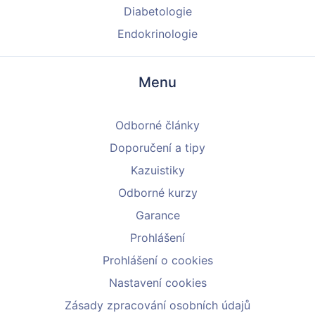
Diabetologie
Endokrinologie
Menu
Odborné články
Doporučení a tipy
Kazuistiky
Odborné kurzy
Garance
Prohlášení
Prohlášení o cookies
Nastavení cookies
Zásady zpracování osobních údajů