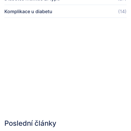
Komplikace u diabetu
(14)
Poslední články