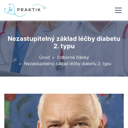
Nezastupitelný základ léčby diabetu
2. typu
Úvod
Odborné články
Nezastupitelný základ léčby diabetu 2. typu