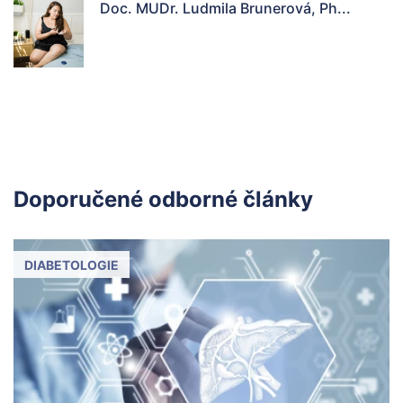
Doc. MUDr. Ludmila Brunerová, Ph...
Doporučené odborné články
DIABETOLOGIE