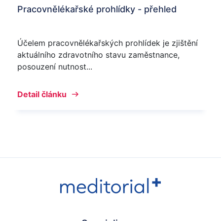
Pracovnělékařské prohlídky - přehled
Účelem pracovnělékařských prohlídek je zjištění
aktuálního zdravotního stavu zaměstnance,
posouzení nutnost...
Detail článku