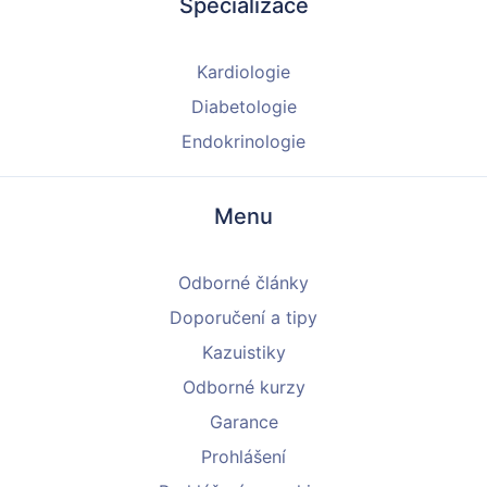
Specializace
Kardiologie
Diabetologie
Endokrinologie
Menu
Odborné články
Doporučení a tipy
Kazuistiky
Odborné kurzy
Garance
Prohlášení