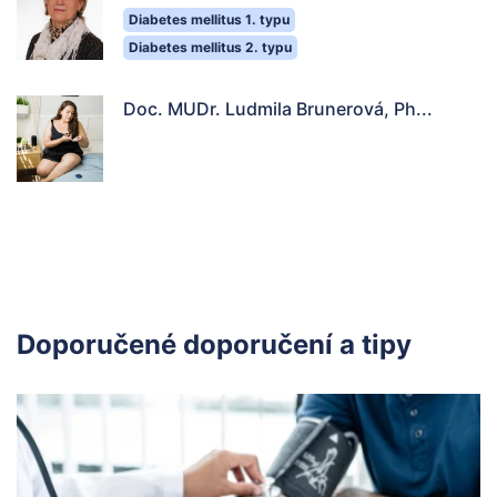
Diabetes mellitus 1. typu
Diabetes mellitus 2. typu
Doc. MUDr. Ludmila Brunerová, Ph...
Doporučené doporučení a tipy