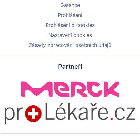
Garance
Prohlášení
Prohlášení o cookies
Nastavení cookies
Zásady zpracování osobních údajů
Partneři