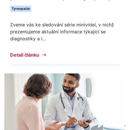
Tyreopatie
Zveme vás ke sledování série minivideí, v nichž
prezentujeme aktuální informace týkající se
diagnostiky a l...
Detail článku