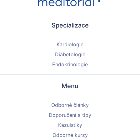
Specializace
Kardiologie
Diabetologie
Endokrinologie
Menu
Odborné články
Doporučení a tipy
Kazuistiky
Odborné kurzy