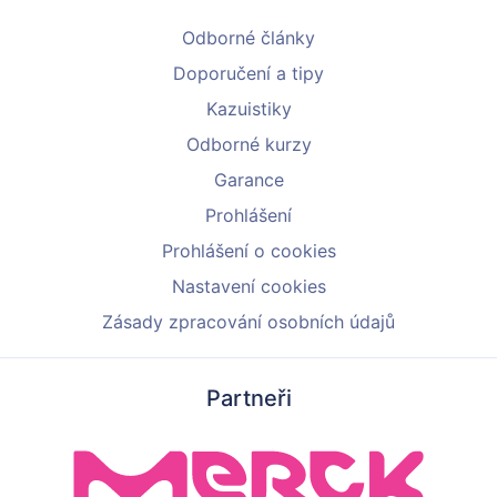
Odborné články
Doporučení a tipy
Kazuistiky
Odborné kurzy
Garance
Prohlášení
Prohlášení o cookies
Nastavení cookies
Zásady zpracování osobních údajů
Partneři