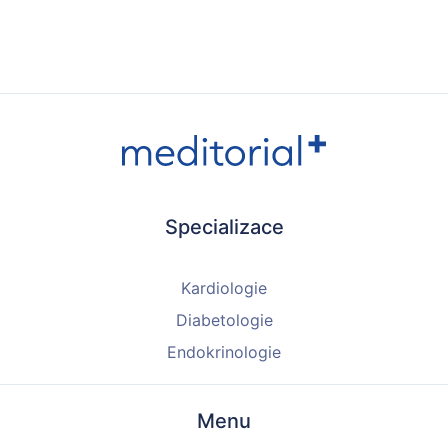
Specializace
Kardiologie
Diabetologie
Endokrinologie
Menu