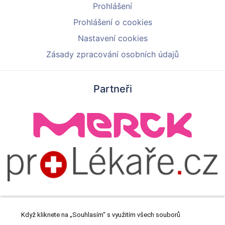
Prohlášení
Prohlášení o cookies
Nastavení cookies
Zásady zpracování osobních údajů
Partneři
Když kliknete na „Souhlasím“ s využitím všech souborů