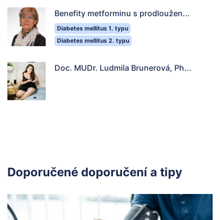
Benefity metforminu s prodloužen...
Diabetes mellitus 1. typu
Diabetes mellitus 2. typu
Doc. MUDr. Ludmila Brunerová, Ph...
Doporučené doporučení a tipy