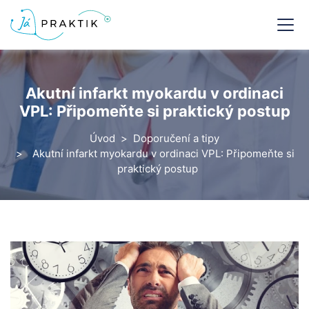
Akutní infarkt myokardu v ordinaci
VPL: Připomeňte si praktický postup
Úvod
Doporučení a tipy
Akutní infarkt myokardu v ordinaci VPL: Připomeňte si
praktický postup