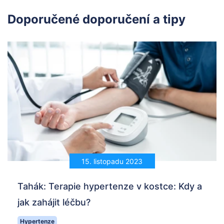
Doporučené doporučení a tipy
15. listopadu 2023
Tahák: Terapie hypertenze v kostce: Kdy a
jak zahájit léčbu?
Hypertenze