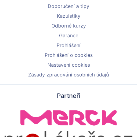
Doporučení a tipy
Kazuistiky
Odborné kurzy
Garance
Prohlášení
Prohlášení o cookies
Nastavení cookies
Zásady zpracování osobních údajů
Partneři