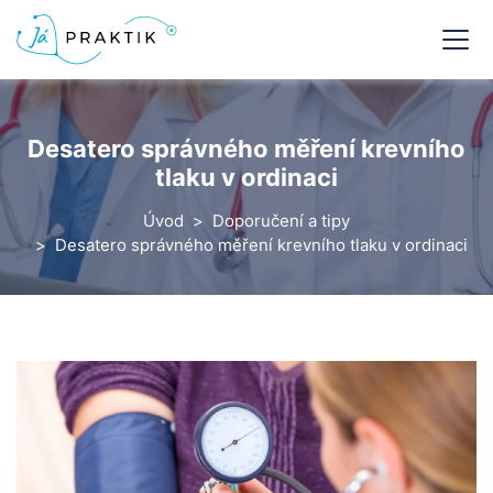
Desatero správného měření krevního
tlaku v ordinaci
Úvod
Doporučení a tipy
Desatero správného měření krevního tlaku v ordinaci