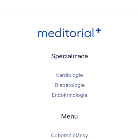
Specializace
Kardiologie
Diabetologie
Endokrinologie
Menu
Odborné články