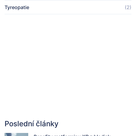
Tyreopatie
(2)
Poslední články