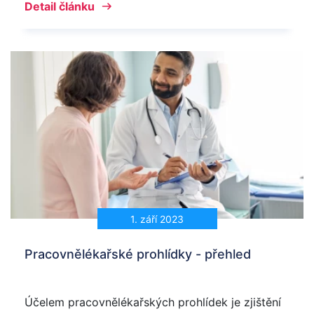
Detail článku
1. září 2023
Pracovnělékařské prohlídky - přehled
Účelem pracovnělékařských prohlídek je zjištění