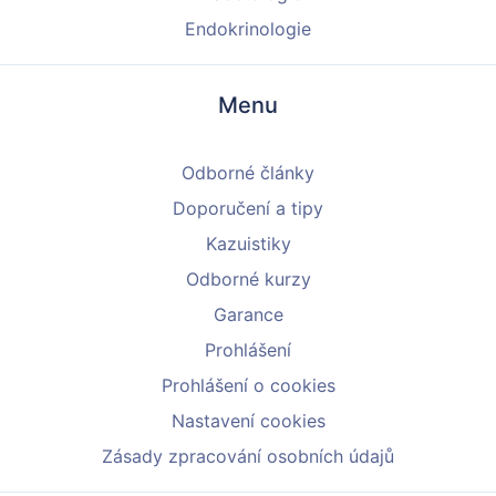
Endokrinologie
Menu
Odborné články
Doporučení a tipy
Kazuistiky
Odborné kurzy
Garance
Prohlášení
Prohlášení o cookies
Nastavení cookies
Zásady zpracování osobních údajů