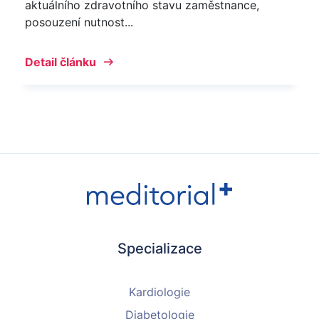
aktuálního zdravotního stavu zaměstnance,
posouzení nutnost...
Detail článku
Specializace
Kardiologie
Diabetologie