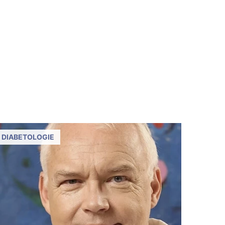
DIABETOLOGIE