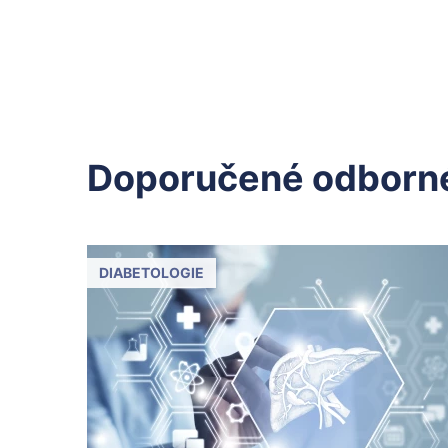
Doporučené odborné
DIABETOLOGIE