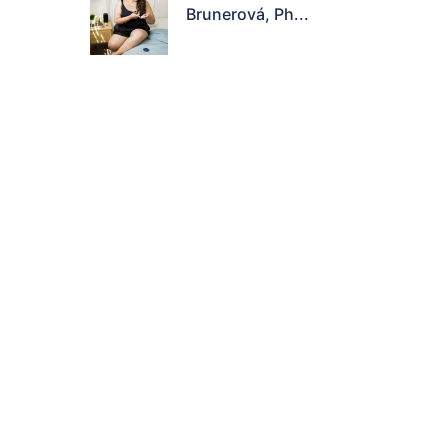
Brunerová, Ph...