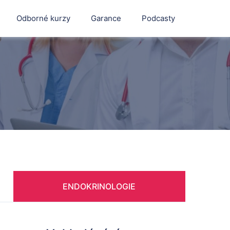
Odborné kurzy
Garance
Podcasty
ENDOKRINOLOGIE