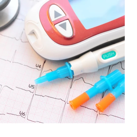
Hledat