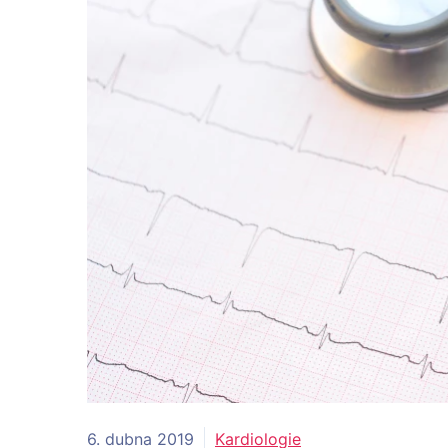
6. dubna 2019
Kardiologie