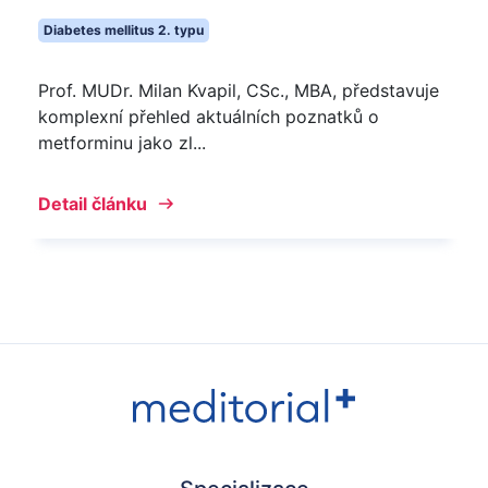
Diabetes mellitus 2. typu
Prof. MUDr. Milan Kvapil, CSc., MBA, představuje
komplexní přehled aktuálních poznatků o
metforminu jako zl...
Detail článku