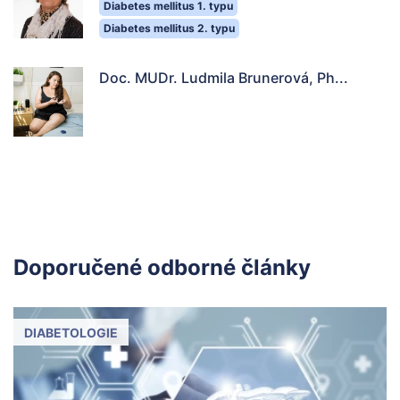
Diabetes mellitus 1. typu
Diabetes mellitus 2. typu
Doc. MUDr. Ludmila Brunerová, Ph...
Doporučené odborné články
DIABETOLOGIE