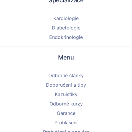
Specializace
Kardiologie
Diabetologie
Endokrinologie
Menu
Odborné články
Doporučení a tipy
Kazuistiky
Odborné kurzy
Garance
Prohlášení