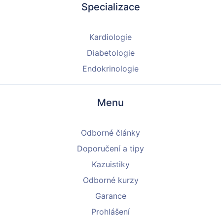
Specializace
Kardiologie
Diabetologie
Endokrinologie
Menu
Odborné články
Doporučení a tipy
Kazuistiky
Odborné kurzy
Garance
Prohlášení