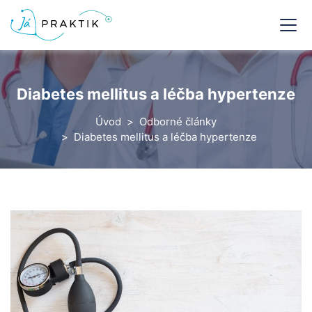
Diabetes mellitus a léčba hypertenze
Úvod
Odborné články
Diabetes mellitus a léčba hypertenze