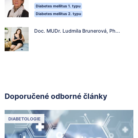
Diabetes mellitus 1. typu
Diabetes mellitus 2. typu
Doc. MUDr. Ludmila Brunerová, Ph...
Doporučené odborné články
DIABETOLOGIE