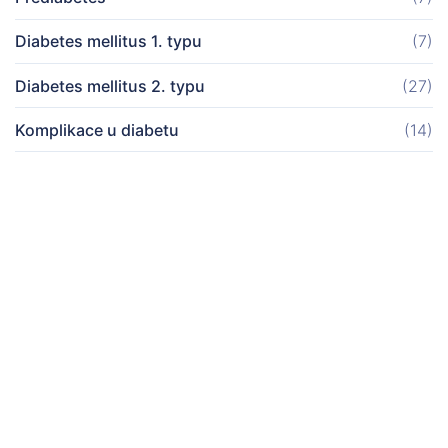
Diabetes mellitus 1. typu
(7)
Diabetes mellitus 2. typu
(27)
Komplikace u diabetu
(14)