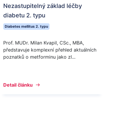
Nezastupitelný základ léčby
diabetu 2. typu
Diabetes mellitus 2. typu
Prof. MUDr. Milan Kvapil, CSc., MBA,
představuje komplexní přehled aktuálních
poznatků o metforminu jako zl...
Detail článku