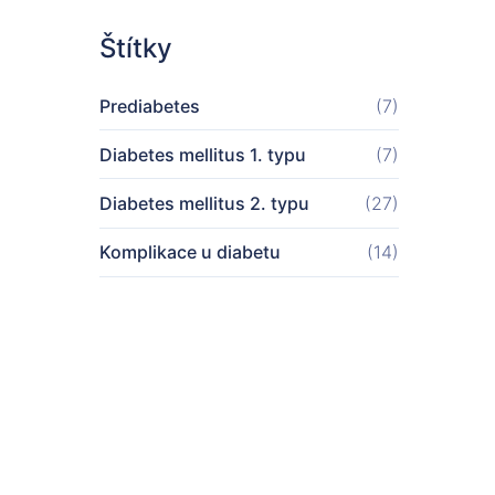
Štítky
Prediabetes
(7)
Diabetes mellitus 1. typu
(7)
Diabetes mellitus 2. typu
(27)
Komplikace u diabetu
(14)