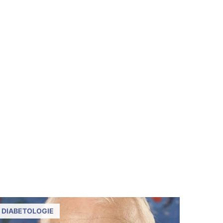
DIABETOLOGIE