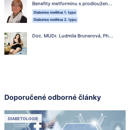
Benefity metforminu s prodloužen...
Diabetes mellitus 1. typu
Diabetes mellitus 2. typu
Doc. MUDr. Ludmila Brunerová, Ph...
Doporučené odborné články
DIABETOLOGIE