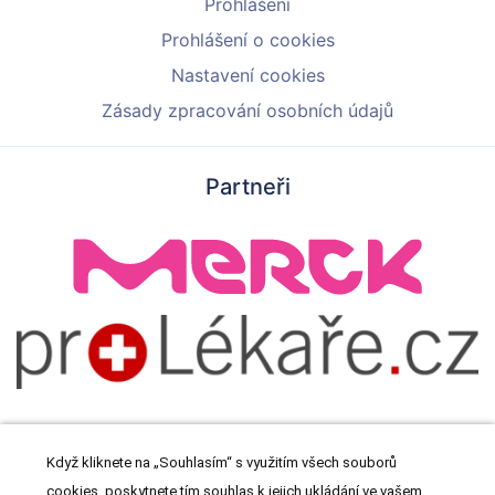
Prohlášení
Prohlášení o cookies
Nastavení cookies
Zásady zpracování osobních údajů
Partneři
Když kliknete na „Souhlasím“ s využitím všech souborů
cookies, poskytnete tím souhlas k jejich ukládání ve vašem