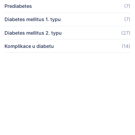
Prediabetes
(7)
Diabetes mellitus 1. typu
(7)
Diabetes mellitus 2. typu
(27)
Komplikace u diabetu
(14)