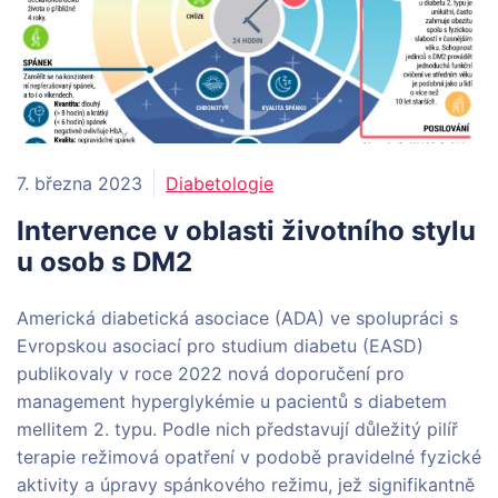
7. března 2023
Diabetologie
Intervence v oblasti životního stylu
u osob s DM2
Americká diabetická asociace (ADA) ve spolupráci s
Evropskou asociací pro studium diabetu (EASD)
publikovaly v roce 2022 nová doporučení pro
management hyperglykémie u pacientů s diabetem
mellitem 2. typu. Podle nich představují důležitý pilíř
terapie režimová opatření v podobě pravidelné fyzické
aktivity a úpravy spánkového režimu, jež signifikantně