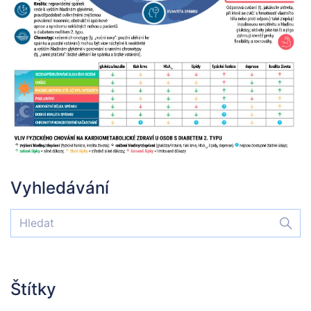
Vyhledávání
Štítky