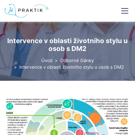
Intervence v oblasti životního stylu u
osob s DM2
Úvod
Odborné články
Intervence v oblasti životního stylu u osob s DM2