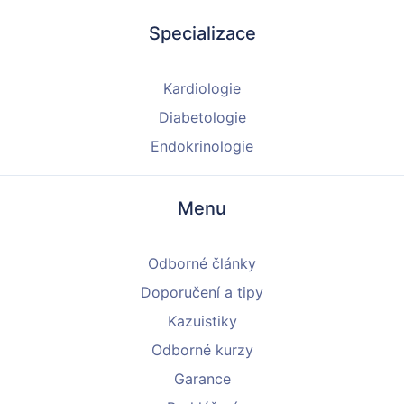
Specializace
Kardiologie
Diabetologie
Endokrinologie
Menu
Odborné články
Doporučení a tipy
Kazuistiky
Odborné kurzy
Garance