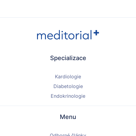
Specializace
Kardiologie
Diabetologie
Endokrinologie
Menu
Odborné články