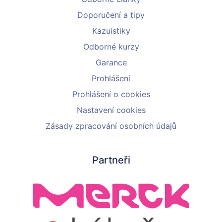
Doporučení a tipy
Kazuistiky
Odborné kurzy
Garance
Prohlášení
Prohlášení o cookies
Nastavení cookies
Zásady zpracování osobních údajů
Partneři