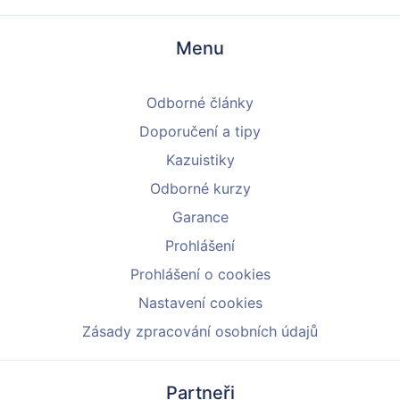
Menu
Odborné články
Doporučení a tipy
Kazuistiky
Odborné kurzy
Garance
Prohlášení
Prohlášení o cookies
Nastavení cookies
Zásady zpracování osobních údajů
Partneři