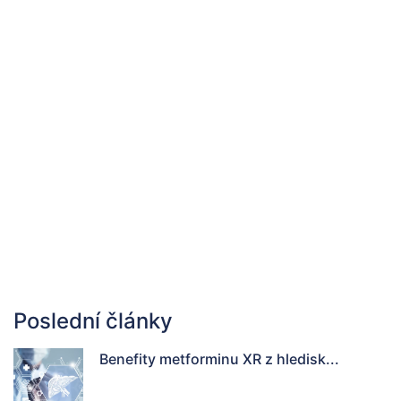
Poslední články
Benefity metforminu XR z hledisk...