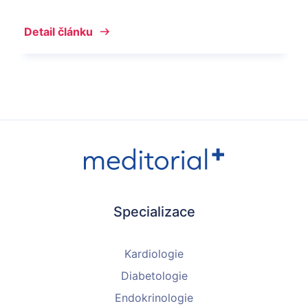
Detail článku
Specializace
Kardiologie
Diabetologie
Endokrinologie