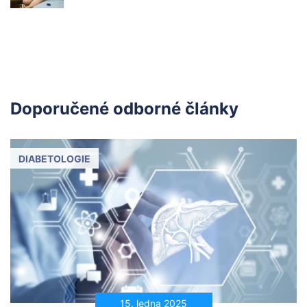
Doporučené odborné články
DIABETOLOGIE
15. ledna 2025