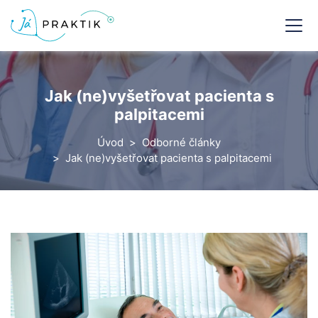
Jak (ne)vyšetřovat pacienta s
palpitacemi
Úvod
Odborné články
Jak (ne)vyšetřovat pacienta s palpitacemi