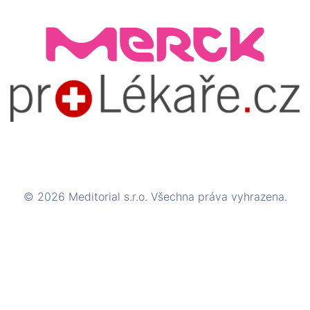
© 2026 Meditorial s.r.o. Všechna práva vyhrazena.