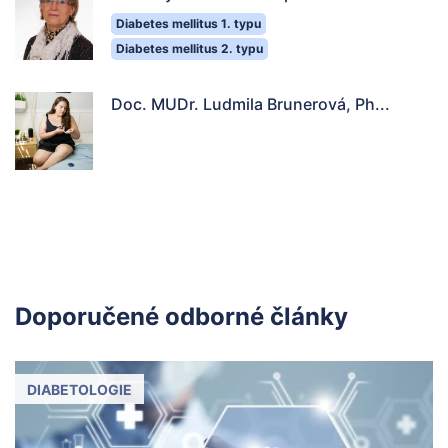
Diabetes mellitus 1. typu
Diabetes mellitus 2. typu
Doc. MUDr. Ludmila Brunerová, Ph...
Doporučené odborné články
DIABETOLOGIE