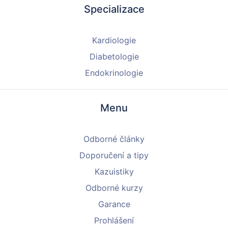
Specializace
Kardiologie
Diabetologie
Endokrinologie
Menu
Odborné články
Doporučení a tipy
Kazuistiky
Odborné kurzy
Garance
Prohlášení