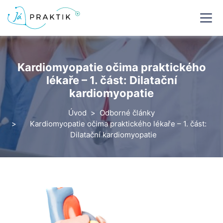
Kardiomyopatie očima praktického
lékaře – 1. část: Dilatační
kardiomyopatie
Úvod
Odborné články
Kardiomyopatie očima praktického lékaře – 1. část:
Dilatační kardiomyopatie