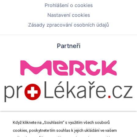
Prohlášení o cookies
Nastavení cookies
Zásady zpracování osobních údajů
Partneři
Když kliknete na „Souhlasím“ s využitím všech souborů
cookies, poskytnete tím souhlas k jejich ukládání ve vašem
© 2026 Meditorial s.r.o. Všechna práva vyhrazena.