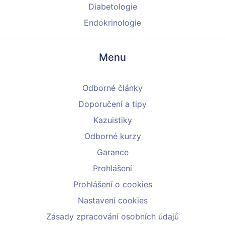
Diabetologie
Endokrinologie
Menu
Odborné články
Doporučení a tipy
Kazuistiky
Odborné kurzy
Garance
Prohlášení
Prohlášení o cookies
Nastavení cookies
Zásady zpracování osobních údajů