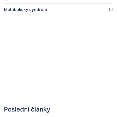
Metabolický syndrom
(6)
Poslední články