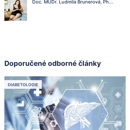
Doc. MUDr. Ludmila Brunerová, Ph...
Doporučené odborné články
DIABETOLOGIE