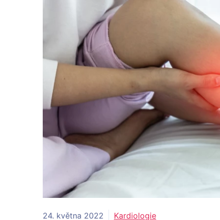
24. května 2022
Kardiologie