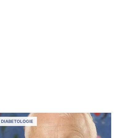
DIABETOLOGIE