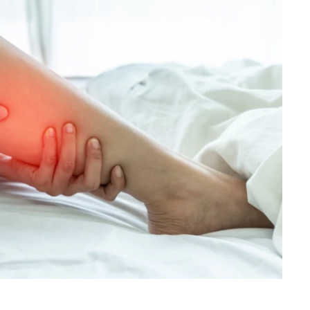
Hledat