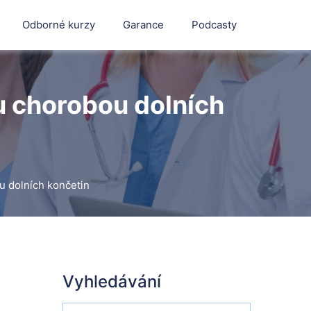
Odborné kurzy
Garance
Podcasty
 chorobou dolních
 dolních končetin
Vyhledávání