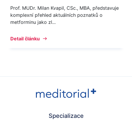
Prof. MUDr. Milan Kvapil, CSc., MBA, představuje
komplexní přehled aktuálních poznatků o
metforminu jako zl...
Detail článku
Specializace