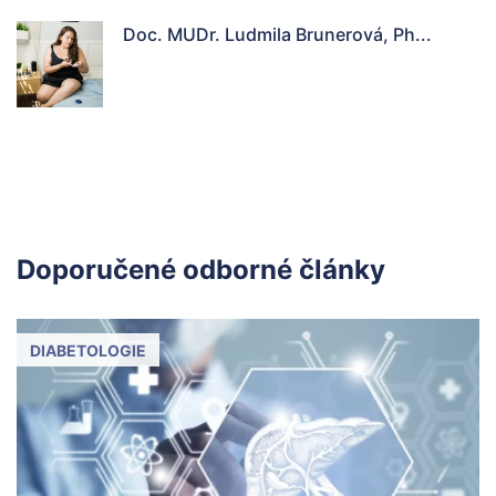
Doc. MUDr. Ludmila Brunerová, Ph...
Doporučené odborné články
DIABETOLOGIE