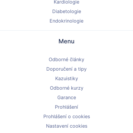
Kardiologie
Diabetologie
Endokrinologie
Menu
Odborné články
Doporučení a tipy
Kazuistiky
Odborné kurzy
Garance
Prohlášení
Prohlášení o cookies
Nastavení cookies