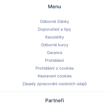
Menu
Odborné články
Doporučení a tipy
Kazuistiky
Odborné kurzy
Garance
Prohlášení
Prohlášení o cookies
Nastavení cookies
Zásady zpracování osobních údajů
Partneři