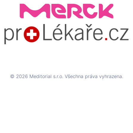
© 2026 Meditorial s.r.o. Všechna práva vyhrazena.