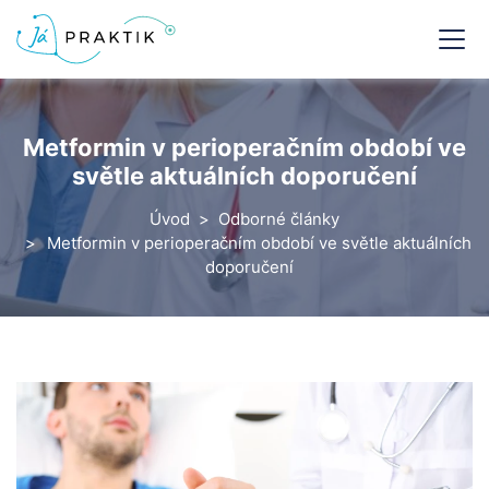
Metformin v perioperačním období ve
světle aktuálních doporučení
Úvod
Odborné články
Metformin v perioperačním období ve světle aktuálních
doporučení