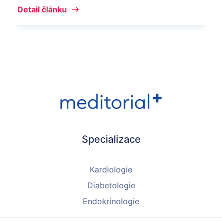
Detail článku
Specializace
Kardiologie
Diabetologie
Endokrinologie