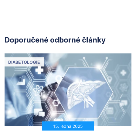
Doporučené odborné články
DIABETOLOGIE
15. ledna 2025