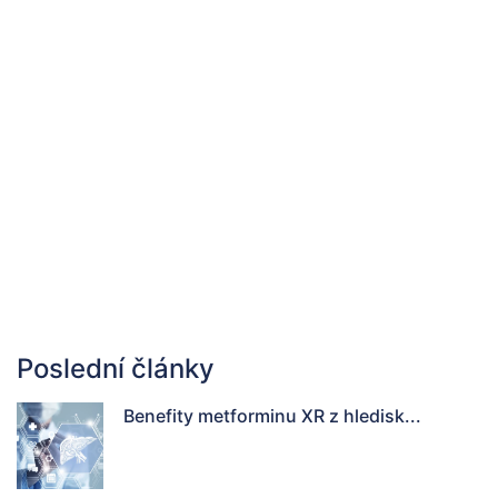
Poslední články
Benefity metforminu XR z hledisk...