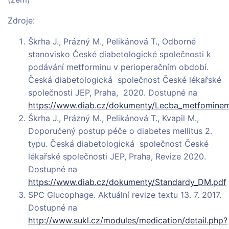
Zdroje:
Škrha J., Prázný M., Pelikánová T., Odborné
stanovisko České diabetologické společnosti k
podávání metforminu v perioperačním období.
Česká diabetologická společnost České lékařské
společnosti JEP, Praha, 2020. Dostupné na
https://www.diab.cz/dokumenty/Lecba_metfominem
Škrha J., Prázný M., Pelikánová T., Kvapil M.,
Doporučený postup péče o diabetes mellitus 2.
typu. Česká diabetologická společnost České
lékařské společnosti JEP, Praha, Revize 2020.
Dostupné na
https://www.diab.cz/dokumenty/Standardy_DM.pdf
SPC Glucophage. Aktuální revize textu 13. 7. 2017.
Dostupné na
http://www.sukl.cz/modules/medication/detail.php?