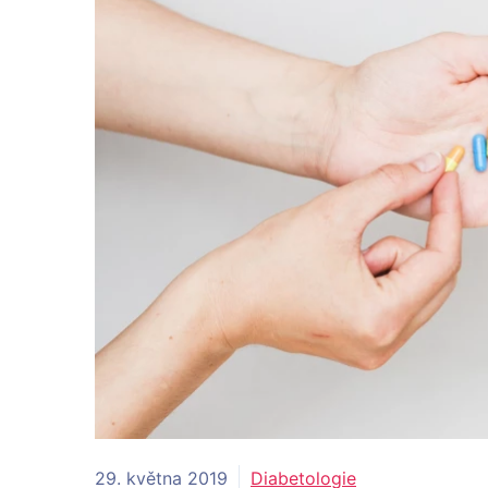
29. května 2019
Diabetologie