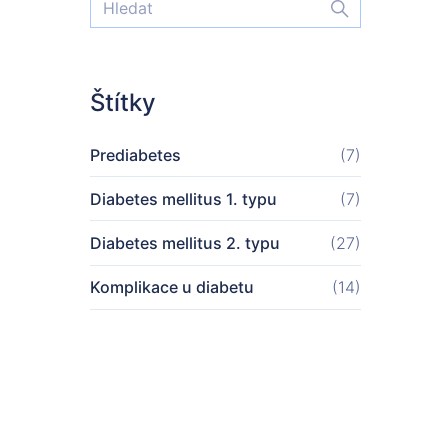
Štítky
Prediabetes
(7)
Diabetes mellitus 1. typu
(7)
Diabetes mellitus 2. typu
(27)
Komplikace u diabetu
(14)