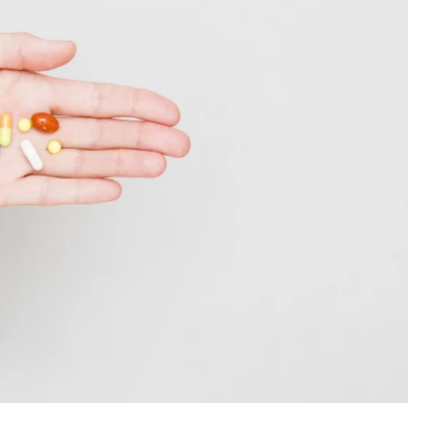
Hledat