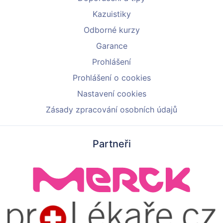
Kazuistiky
Odborné kurzy
Garance
Prohlášení
Prohlášení o cookies
Nastavení cookies
Zásady zpracování osobních údajů
Partneři