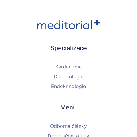
Specializace
Kardiologie
Diabetologie
Endokrinologie
Menu
Odborné články
Doporučení a tipy