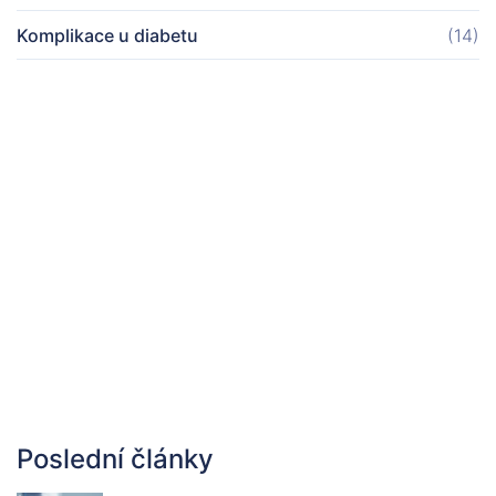
Komplikace u diabetu
(14)
Poslední články