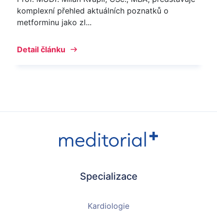
komplexní přehled aktuálních poznatků o
metforminu jako zl...
Detail článku
Specializace
Kardiologie