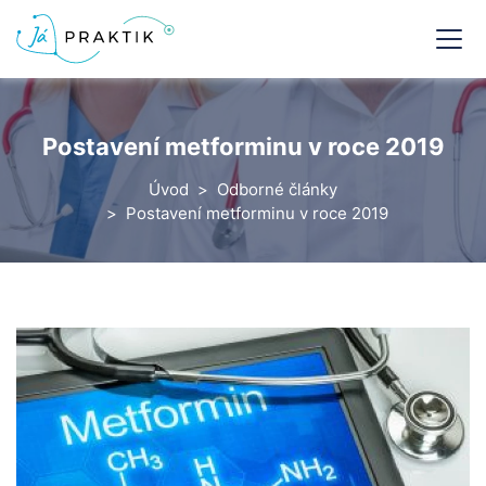
Postavení metforminu v roce 2019
Úvod
Odborné články
Postavení metforminu v roce 2019