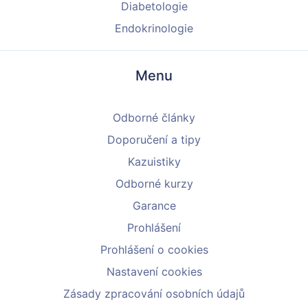
Diabetologie
Endokrinologie
Menu
Odborné články
Doporučení a tipy
Kazuistiky
Odborné kurzy
Garance
Prohlášení
Prohlášení o cookies
Nastavení cookies
Zásady zpracování osobních údajů