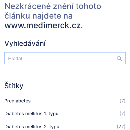
Nezkrácené znění tohoto
článku najdete na
www.medimerck.cz
.
Vyhledávání
Štítky
Prediabetes
(7)
Diabetes mellitus 1. typu
(7)
Diabetes mellitus 2. typu
(27)