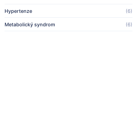
Hypertenze
(6)
Metabolický syndrom
(6)