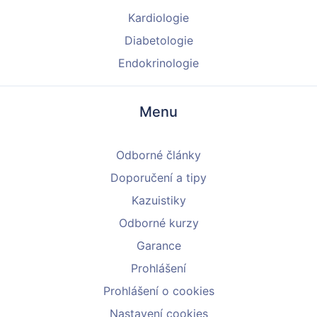
Kardiologie
Diabetologie
Endokrinologie
Menu
Odborné články
Doporučení a tipy
Kazuistiky
Odborné kurzy
Garance
Prohlášení
Prohlášení o cookies
Nastavení cookies