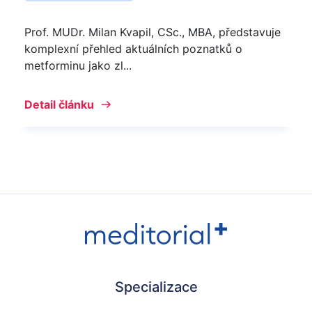
Prof. MUDr. Milan Kvapil, CSc., MBA, představuje
komplexní přehled aktuálních poznatků o
metforminu jako zl...
Detail článku
Specializace