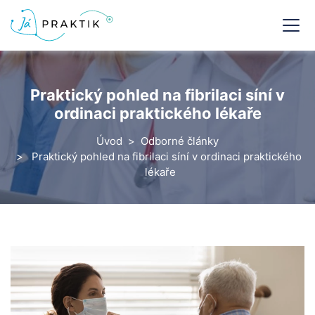
Praktický pohled na fibrilaci síní v
ordinaci praktického lékaře
Úvod
Odborné články
Praktický pohled na fibrilaci síní v ordinaci praktického
lékaře