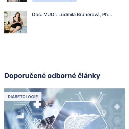
Doc. MUDr. Ludmila Brunerová, Ph...
Doporučené odborné články
DIABETOLOGIE