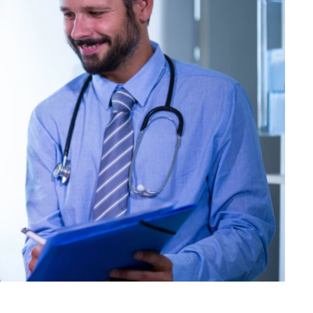
Hledat