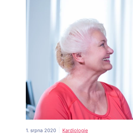
1. srpna 2020
Kardiologie