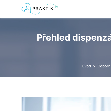
Přehled dispenzá
Úvod
Odborn