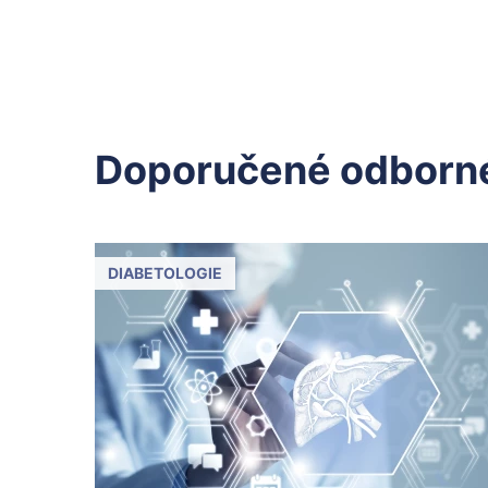
Doporučené odborné
DIABETOLOGIE