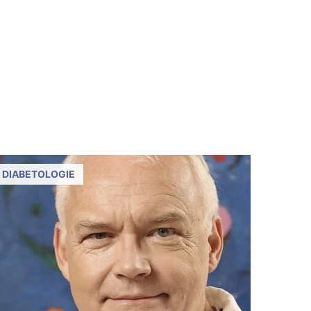
DIABETOLOGIE