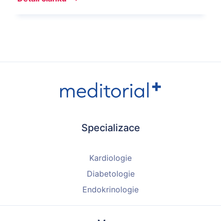
Specializace
Kardiologie
Diabetologie
Endokrinologie