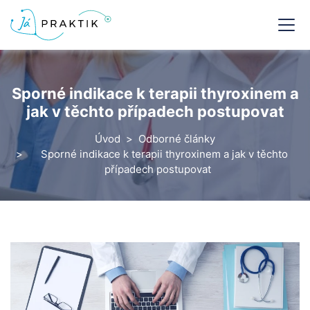
Sporné indikace k terapii thyroxinem a
jak v těchto případech postupovat
Úvod
Odborné články
Sporné indikace k terapii thyroxinem a jak v těchto
případech postupovat