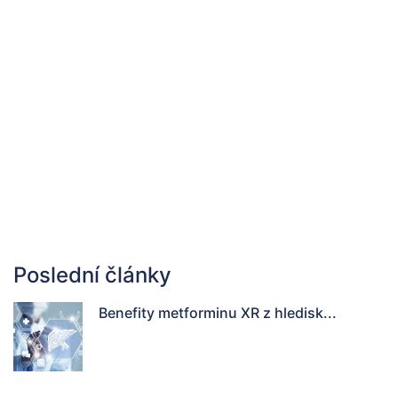
Poslední články
Benefity metforminu XR z hledisk...