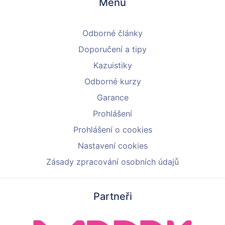
Menu
Odborné články
Doporučení a tipy
Kazuistiky
Odborné kurzy
Garance
Prohlášení
Prohlášení o cookies
Nastavení cookies
Zásady zpracování osobních údajů
Partneři