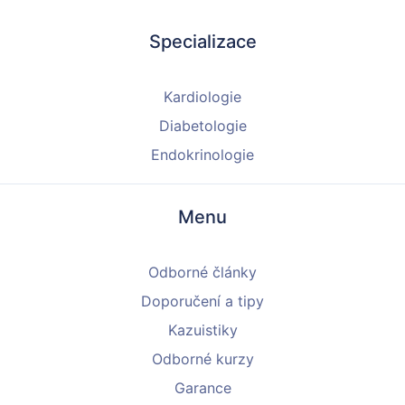
Specializace
Kardiologie
Diabetologie
Endokrinologie
Menu
Odborné články
Doporučení a tipy
Kazuistiky
Odborné kurzy
Garance