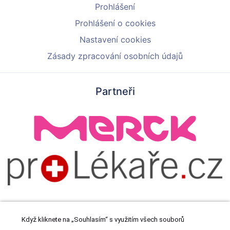
Prohlášení
Prohlášení o cookies
Nastavení cookies
Zásady zpracování osobních údajů
Partneři
Když kliknete na „Souhlasím“ s využitím všech souborů