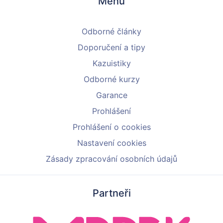
Menu
Odborné články
Doporučení a tipy
Kazuistiky
Odborné kurzy
Garance
Prohlášení
Prohlášení o cookies
Nastavení cookies
Zásady zpracování osobních údajů
Partneři