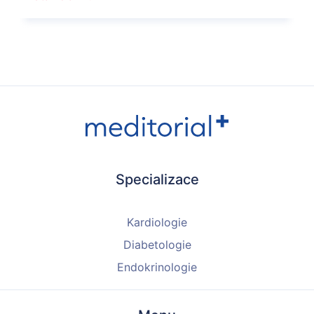
Specializace
Kardiologie
Diabetologie
Endokrinologie