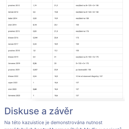
Diskuse a závěr
Na této kazuistice je demonstrována nutnost