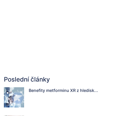
Poslední články
Benefity metforminu XR z hledisk...