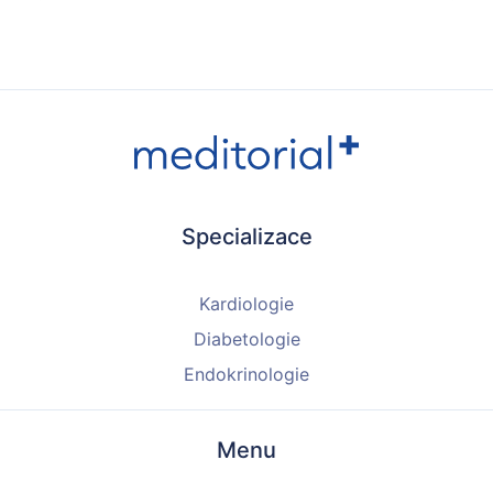
Specializace
Kardiologie
Diabetologie
Endokrinologie
Menu