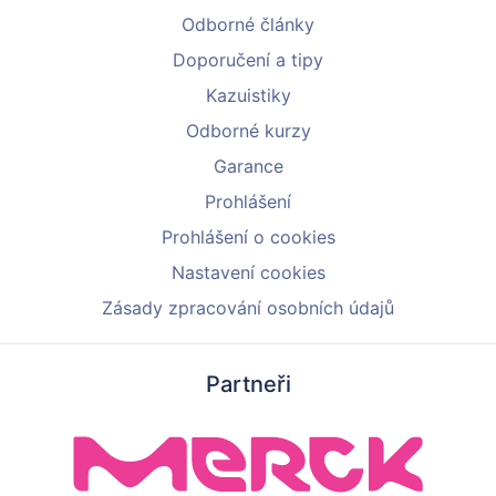
Odborné články
Doporučení a tipy
Kazuistiky
Odborné kurzy
Garance
Prohlášení
Prohlášení o cookies
Nastavení cookies
Zásady zpracování osobních údajů
Partneři