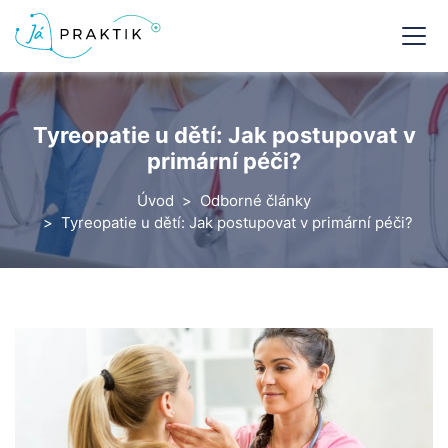
Tyreopatie u dětí: Jak postupovat v
primární péči?
Úvod
Odborné články
Tyreopatie u dětí: Jak postupovat v primární péči?