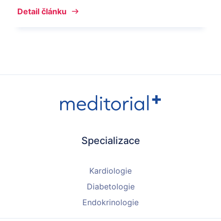
Detail článku
Specializace
Kardiologie
Diabetologie
Endokrinologie