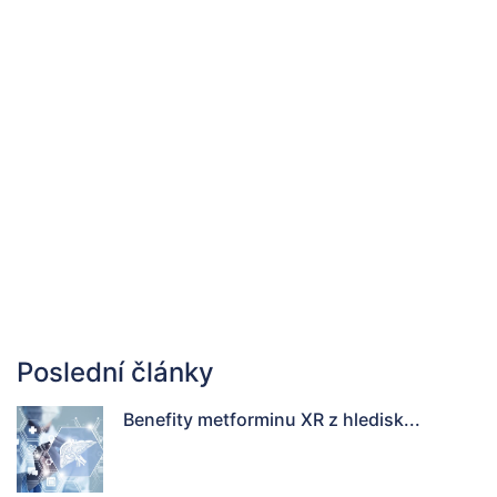
Poslední články
Benefity metforminu XR z hledisk...