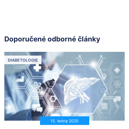
Doporučené odborné články
DIABETOLOGIE
15. ledna 2025