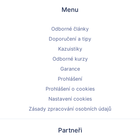
Menu
Odborné články
Doporučení a tipy
Kazuistiky
Odborné kurzy
Garance
Prohlášení
Prohlášení o cookies
Nastavení cookies
Zásady zpracování osobních údajů
Partneři