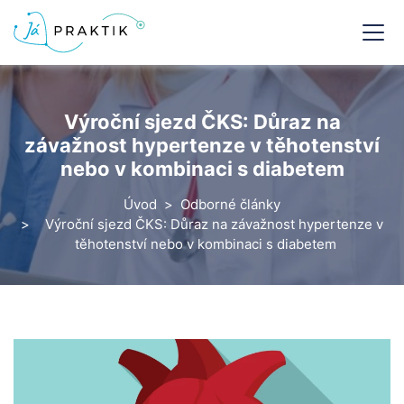
Výroční sjezd ČKS: Důraz na
závažnost hypertenze v těhotenství
nebo v kombinaci s diabetem
Úvod
Odborné články
Výroční sjezd ČKS: Důraz na závažnost hypertenze v
těhotenství nebo v kombinaci s diabetem