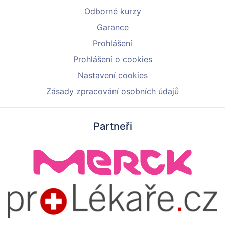
Odborné kurzy
Garance
Prohlášení
Prohlášení o cookies
Nastavení cookies
Zásady zpracování osobních údajů
Partneři