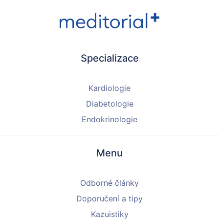
Specializace
Kardiologie
Diabetologie
Endokrinologie
Menu
Odborné články
Doporučení a tipy
Kazuistiky