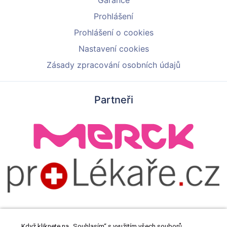
Prohlášení
Prohlášení o cookies
Nastavení cookies
Zásady zpracování osobních údajů
Partneři
Když kliknete na „Souhlasím“ s využitím všech souborů