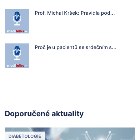
Prof. Michal Kršek: Pravidla pod...
Proč je u pacientů se srdečním s...
Doporučené aktuality
DIABETOLOGIE