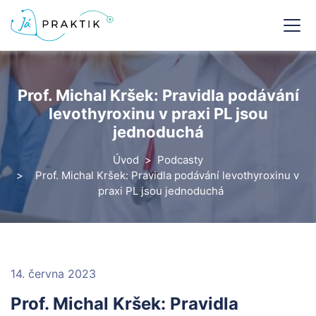
Prof. Michal Kršek: Pravidla podávání
levothyroxinu v praxi PL jsou
jednoduchá
Úvod
Podcasty
Prof. Michal Kršek: Pravidla podávání levothyroxinu v
praxi PL jsou jednoduchá
14. června 2023
Prof. Michal Kršek: Pravidla