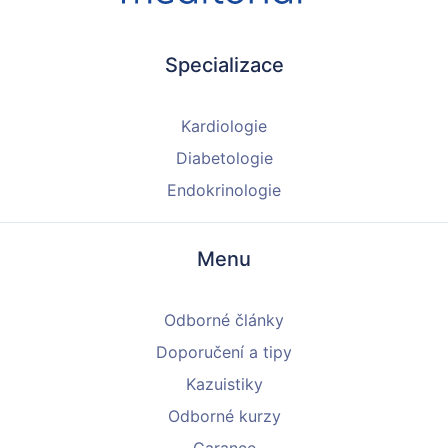
Specializace
Kardiologie
Diabetologie
Endokrinologie
Menu
Odborné články
Doporučení a tipy
Kazuistiky
Odborné kurzy
Garance