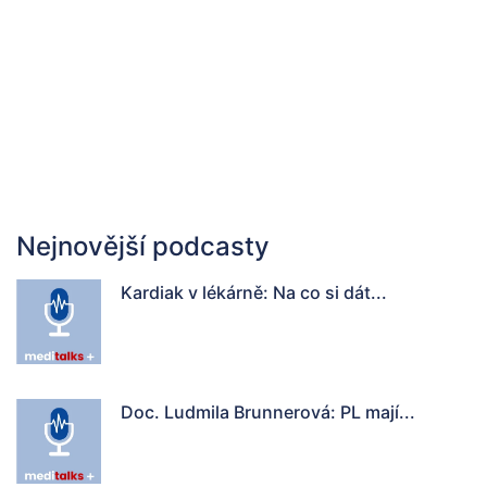
Nejnovější podcasty
Kardiak v lékárně: Na co si dát...
Doc. Ludmila Brunnerová: PL mají...