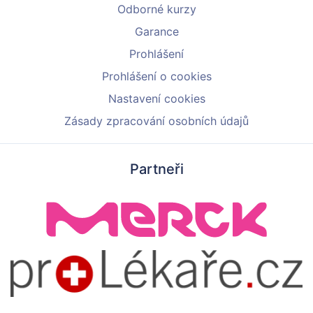
Odborné kurzy
Garance
Prohlášení
Prohlášení o cookies
Nastavení cookies
Zásady zpracování osobních údajů
Partneři