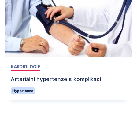
KARDIOLOGIE
Arteriální hypertenze s komplikací
Hypertenze