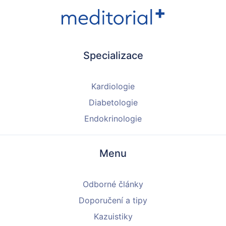
Specializace
Kardiologie
Diabetologie
Endokrinologie
Menu
Odborné články
Doporučení a tipy
Kazuistiky