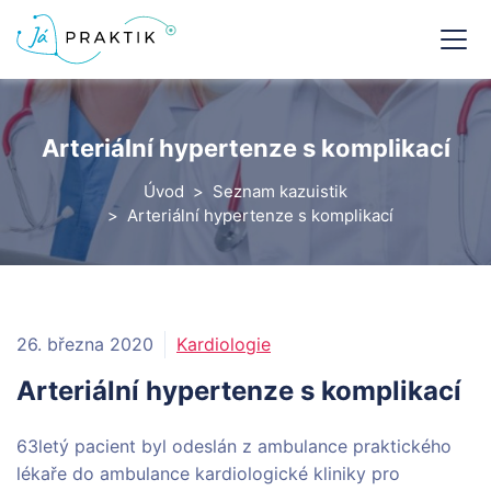
Arteriální hypertenze s komplikací
Úvod
Seznam kazuistik
Arteriální hypertenze s komplikací
26. března 2020
Kardiologie
Arteriální hypertenze s komplikací
63letý pacient byl odeslán z ambulance praktického
lékaře do ambulance kardiologické kliniky pro