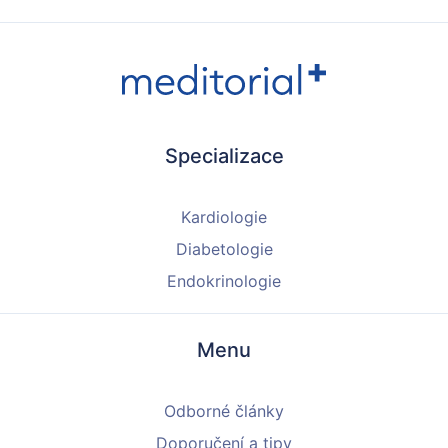
Specializace
Kardiologie
Diabetologie
Endokrinologie
Menu
Odborné články
Doporučení a tipy