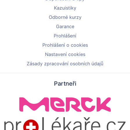
Kazuistiky
Odborné kurzy
Garance
Prohlášení
Prohlášení o cookies
Nastavení cookies
Zásady zpracování osobních údajů
Partneři