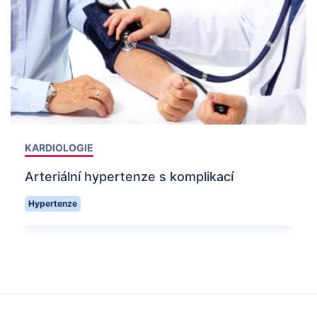
KARDIOLOGIE
Arteriální hypertenze s komplikací
Hypertenze