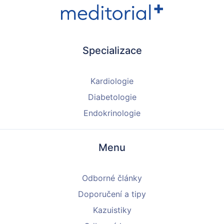
Specializace
Kardiologie
Diabetologie
Endokrinologie
Menu
Odborné články
Doporučení a tipy
Kazuistiky