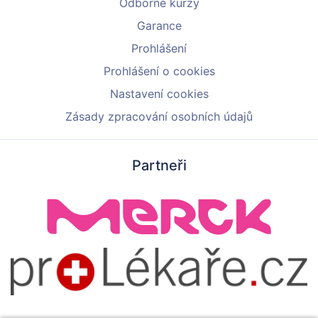
Odborné kurzy
Garance
Prohlášení
Prohlášení o cookies
Nastavení cookies
Zásady zpracování osobních údajů
Partneři