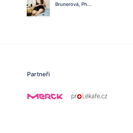
Brunerová, Ph...
Partneři