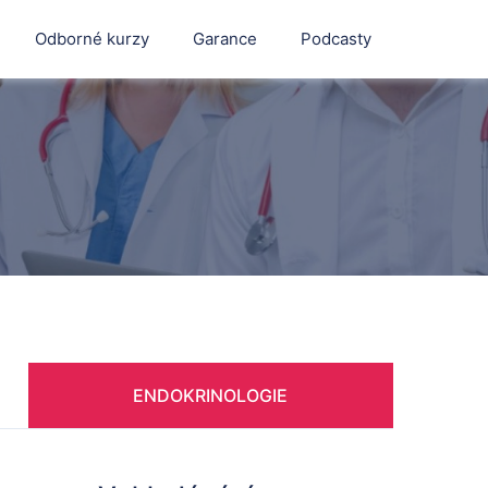
Odborné kurzy
Garance
Podcasty
ENDOKRINOLOGIE