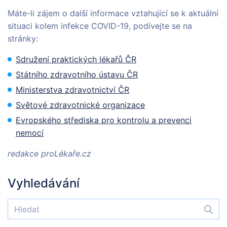
Máte-li zájem o další informace vztahující se k aktuální
situaci kolem infekce COVID-19, podívejte se na
stránky:
Sdružení praktických lékařů ČR
Státního zdravotního ústavu ČR
Ministerstva zdravotnictví ČR
Světové zdravotnické organizace
Evropského střediska pro kontrolu a prevenci
nemocí
redakce proLékaře.cz
Vyhledávání