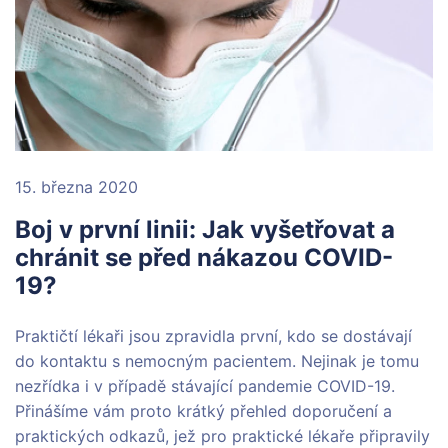
15. března 2020
Boj v první linii: Jak vyšetřovat a
chránit se před nákazou COVID-
19?
Praktičtí lékaři jsou zpravidla první, kdo se dostávají
do kontaktu s nemocným pacientem. Nejinak je tomu
nezřídka i v případě stávající pandemie COVID-19.
Přinášíme vám proto krátký přehled doporučení a
praktických odkazů, jež pro praktické lékaře připravily