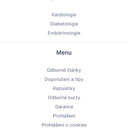
Kardiologie
Diabetologie
Endokrinologie
Menu
Odborné články
Doporučení a tipy
Kazuistiky
Odborné kurzy
Garance
Prohlášení
Prohlášení o cookies