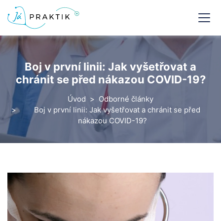
Boj v první linii: Jak vyšetřovat a
chránit se před nákazou COVID-19?
Úvod
Odborné články
Boj v první linii: Jak vyšetřovat a chránit se před
nákazou COVID-19?