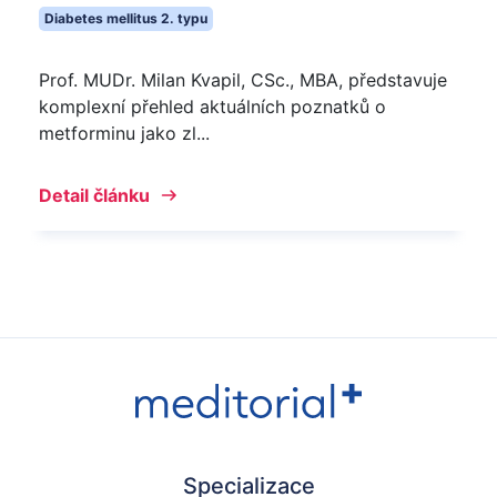
Diabetes mellitus 2. typu
Prof. MUDr. Milan Kvapil, CSc., MBA, představuje
komplexní přehled aktuálních poznatků o
metforminu jako zl...
Detail článku
Specializace