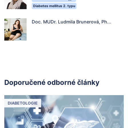
Diabetes mellitus 2. typu
Doc. MUDr. Ludmila Brunerová, Ph...
Doporučené odborné články
DIABETOLOGIE