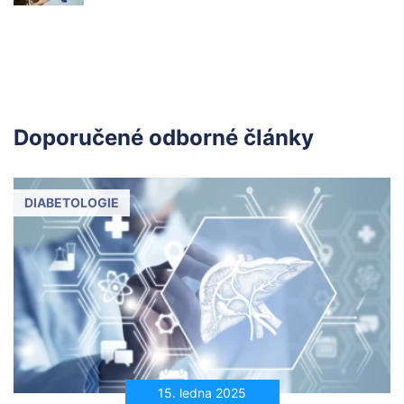
Doporučené odborné články
DIABETOLOGIE
15. ledna 2025