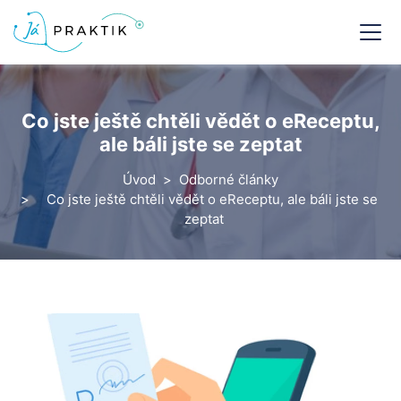
Co jste ještě chtěli vědět o eReceptu,
ale báli jste se zeptat
Úvod
Odborné články
Co jste ještě chtěli vědět o eReceptu, ale báli jste se
zeptat