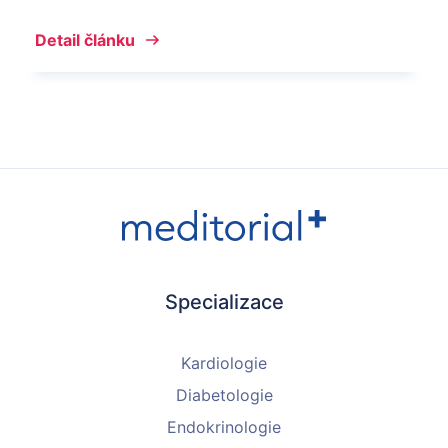
Detail článku
Specializace
Kardiologie
Diabetologie
Endokrinologie