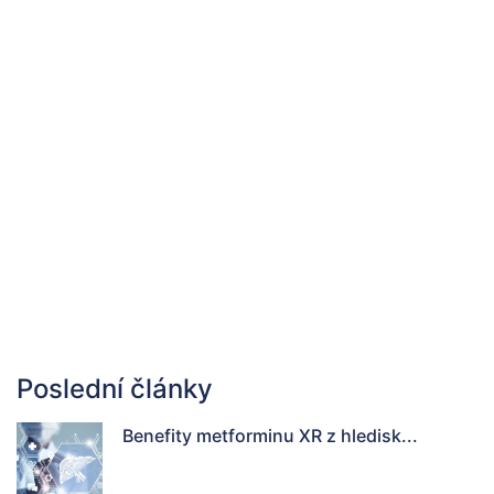
Poslední články
Benefity metforminu XR z hledisk...