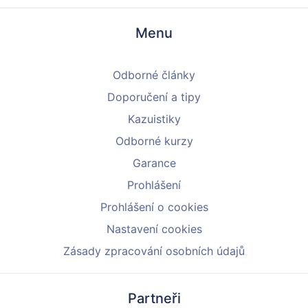
Menu
Odborné články
Doporučení a tipy
Kazuistiky
Odborné kurzy
Garance
Prohlášení
Prohlášení o cookies
Nastavení cookies
Zásady zpracování osobních údajů
Partneři