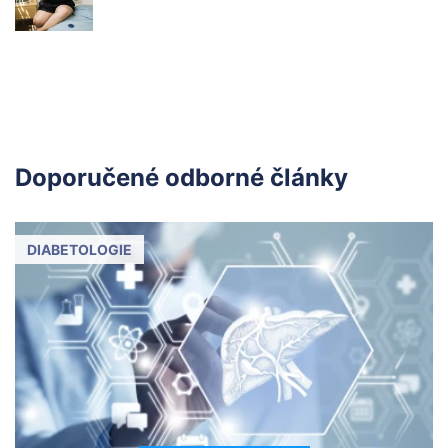
Doporučené odborné články
DIABETOLOGIE