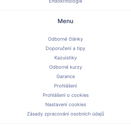
Endokrinologie
Menu
Odborné články
Doporučení a tipy
Kazuistiky
Odborné kurzy
Garance
Prohlášení
Prohlášení o cookies
Nastavení cookies
Zásady zpracování osobních údajů