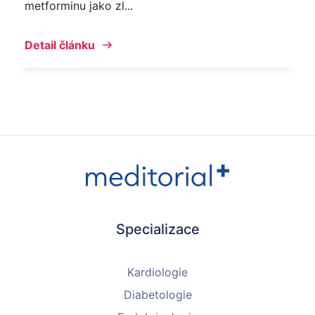
metforminu jako zl...
Detail článku
Specializace
Kardiologie
Diabetologie