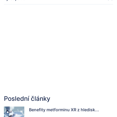
Poslední články
Benefity metforminu XR z hledisk...