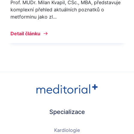
Prof. MUDr. Milan Kvapil, CSc., MBA, představuje
komplexní přehled aktuálních poznatků o
metforminu jako zl...
Detail článku
Specializace
Kardiologie