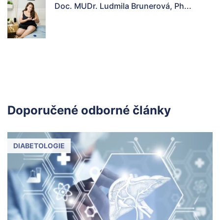
Doc. MUDr. Ludmila Brunerová, Ph...
Doporučené odborné články
DIABETOLOGIE