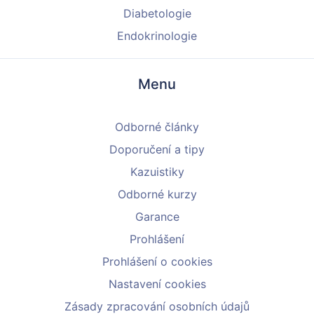
Diabetologie
Endokrinologie
Menu
Odborné články
Doporučení a tipy
Kazuistiky
Odborné kurzy
Garance
Prohlášení
Prohlášení o cookies
Nastavení cookies
Zásady zpracování osobních údajů