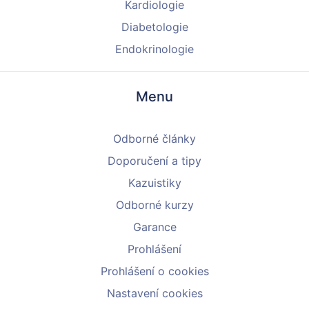
Kardiologie
Diabetologie
Endokrinologie
Menu
Odborné články
Doporučení a tipy
Kazuistiky
Odborné kurzy
Garance
Prohlášení
Prohlášení o cookies
Nastavení cookies