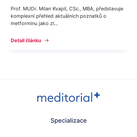
Prof. MUDr. Milan Kvapil, CSc., MBA, představuje
komplexní přehled aktuálních poznatků o
metforminu jako zl...
Detail článku
Specializace