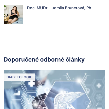
Doc. MUDr. Ludmila Brunerová, Ph...
Doporučené odborné články
DIABETOLOGIE