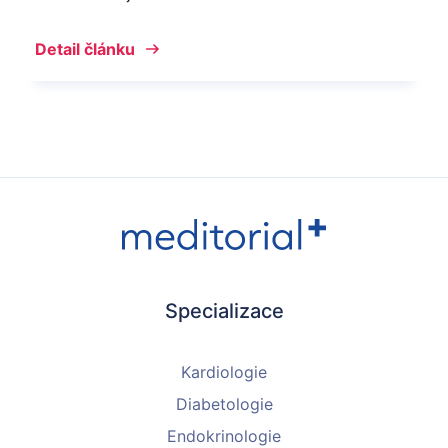
Detail článku
Specializace
Kardiologie
Diabetologie
Endokrinologie