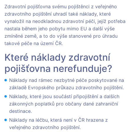
Zdravotní pojišťovna svému pojištěnci z veřejného
zdravotního pojištění uhradí také náklady, které
vynaložil na neodkladnou zdravotní péči, jejíž potřeba
nastala během jeho pobytu mimo EU a další výše
zmíněné země, a to do výše stanovené pro úhradu
takové péče na území ČR.
Které náklady zdravotní
pojišťovna nerefunduje?
Náklady nad rámec nezbytné péče poskytované na
základě Evropského průkazu zdravotního pojištění.
Náklady, které jsou součástí připojištění a dalších
zákonných poplatků pro občany dané zahraniční
destinace.
Náklady na léčbu, která není v ČR hrazena z
veřejného zdravotního pojištění.