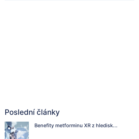
Poslední články
Benefity metforminu XR z hledisk...