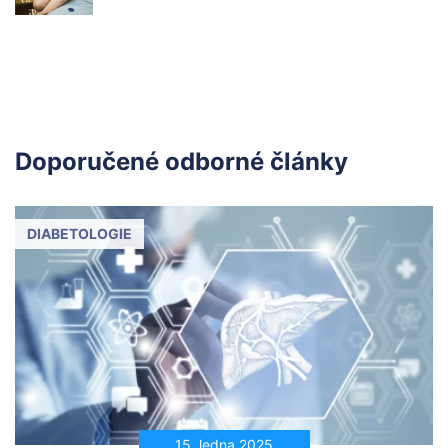
Doporučené odborné články
DIABETOLOGIE
15. ledna 2025