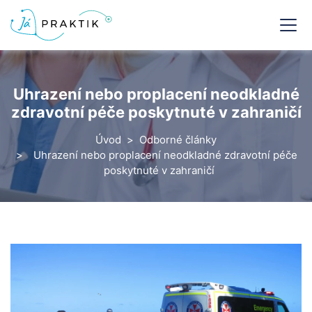
Uhrazení nebo proplacení neodkladné
zdravotní péče poskytnuté v zahraničí
Úvod
Odborné články
Uhrazení nebo proplacení neodkladné zdravotní péče
poskytnuté v zahraničí