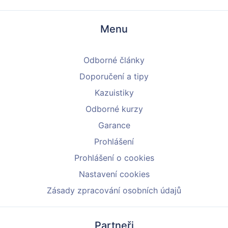
Menu
Odborné články
Doporučení a tipy
Kazuistiky
Odborné kurzy
Garance
Prohlášení
Prohlášení o cookies
Nastavení cookies
Zásady zpracování osobních údajů
Partneři