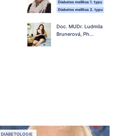
Diabetes mellitus 1. typu
Diabetes mellitus 2. typu
Doc. MUDr. Ludmila
Brunerová, Ph...
DIABETOLOGIE