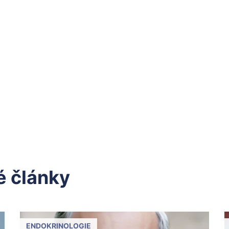
 články
ENDOKRINOLOGIE