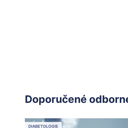
Doporučené odborné
DIABETOLOGIE