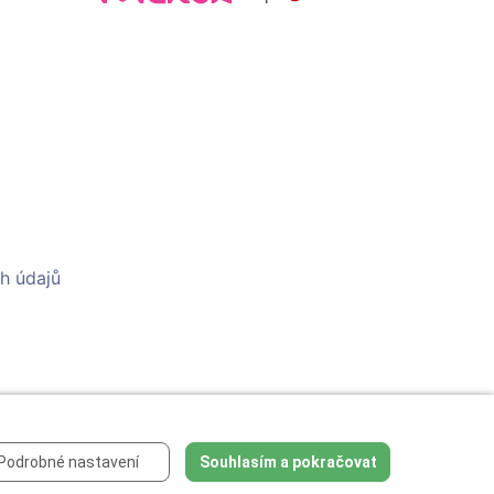
h údajů
Podrobné nastavení
Souhlasím a pokračovat